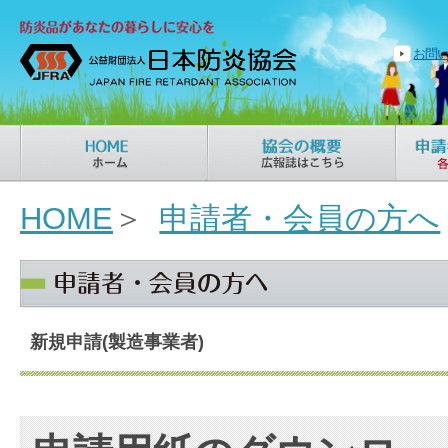
お問
HOME
＞
申請者・会員の方へ
新規申請(製造事業者)